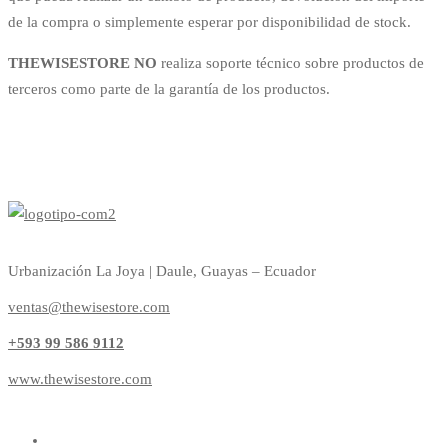
de la compra o simplemente esperar por disponibilidad de stock.
THEWISESTORE NO
realiza soporte técnico sobre productos de
terceros como parte de la garantía de los productos.
Urbanización La Joya | Daule, Guayas – Ecuador
ventas@thewisestore.com
+593 99 586 9112
www.thewisestore.com