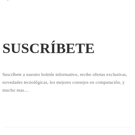
SUSCRÍBETE
Suscríbete a nuestro boletín informativo, recibe ofertas exclusivas,
novedades tecnológicas, los mejores consejos en computación, y
mucho mas…