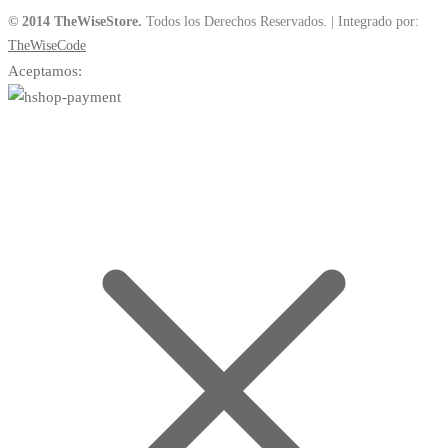
© 2014 TheWiseStore.
Todos los Derechos Reservados. | Integrado por:
TheWiseCode