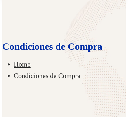
for:
Condiciones de Compra
Home
Condiciones de Compra