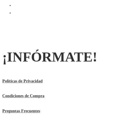
¡INFÓRMATE!
Políticas de Privacidad
Condiciones de Compra
Preguntas Frecuentes