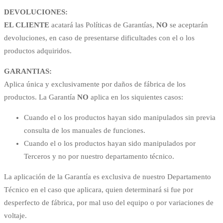
DEVOLUCIONES:
EL CLIENTE
acatará las Políticas de Garantías,
NO
se aceptarán
devoluciones, en caso de presentarse dificultades con el o los
productos adquiridos.
GARANTIAS:
Aplica única y exclusivamente por daños de fábrica de los
productos. La Garantía
NO
aplica en los siquientes casos:
Cuando el o los productos hayan sido manipulados sin previa
consulta de los manuales de funciones.
Cuando el o los productos hayan sido manipulados por
Terceros y no por nuestro departamento técnico.
La aplicación de la Garantía es exclusiva de nuestro Departamento
Técnico en el caso que aplicara, quien determinará si fue por
desperfecto de fábrica, por mal uso del equipo o por variaciones de
voltaje.