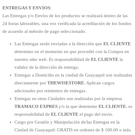
ENTREGAS Y ENVIOS:
Las Entregas y/o Envíos de los productos se realizará dentro de las
24 horas laborables, una vez verificada la acreditación de los fondos
de acuerdo al método de pago seleccionado.
Las Entregas serán enviadas a la dirección que
EL CLIENTE
determino en el momento en que procedió con la Compra en
nuestro sitio web. Es responsabilidad de
EL CLIENTE
la
validez de la dirección de entrega.
Entregas a Domicilio en la ciudad de Guayaquil son realizadas
directamente por
THEWISESTORE
. Aplican cargos
adicionales por reintentos de entregas.
Entregas en otras Ciudades son realizadas por la empresa
TRAMACO EXPRES
y/o la que determine
EL CLIENTE
, es
responsabilidad de
EL CLIENTE
el pago del envio.
Cargo por Gestión y Manipulación de/las Entregas en la
Ciudad de Guayaquil: GRATIS en ordenes de $ 100.00 o más.