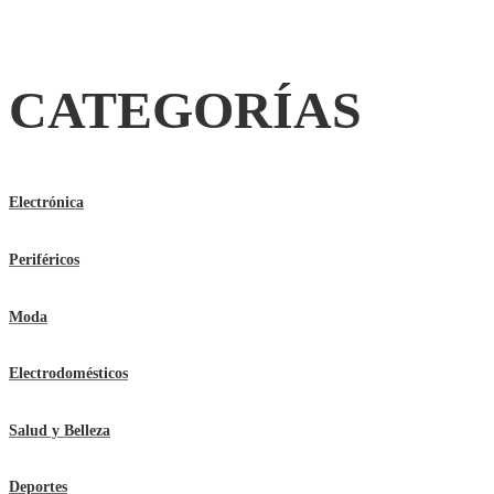
CATEGORÍAS
Electrónica
Periféricos
Moda
Electrodomésticos
Salud y Belleza
Deportes