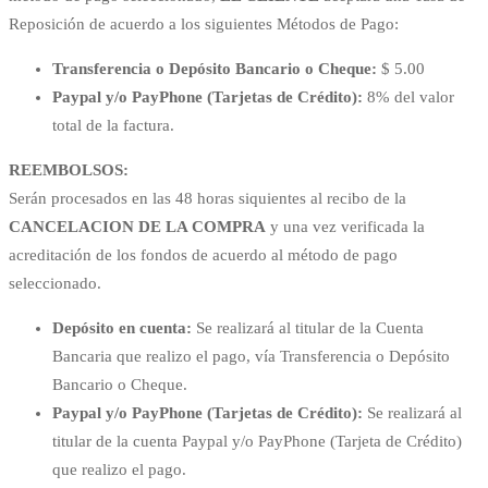
Reposición de acuerdo a los siguientes Métodos de Pago:
Transferencia o Depósito Bancario o Cheque:
$ 5.00
Paypal y/o PayPhone (Tarjetas de Crédito):
8% del valor
total de la factura.
REEMBOLSOS:
Serán procesados en las 48 horas siquientes al recibo de la
CANCELACION DE LA COMPRA
y una vez verificada la
acreditación de los fondos de acuerdo al método de pago
seleccionado.
Depósito en cuenta:
Se realizará al titular de la Cuenta
Bancaria que realizo el pago, vía Transferencia o Depósito
Bancario o Cheque.
Paypal y/o PayPhone (Tarjetas de Crédito):
Se realizará al
titular de la cuenta Paypal y/o PayPhone (Tarjeta de Crédito)
que realizo el pago.