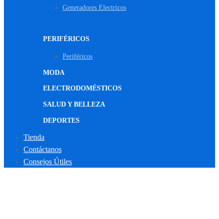
Generadores Electricos
PERIFÉRICOS
Periféricos
MODA
ELECTRODOMÉSTICOS
SALUD Y BELLEZA
DEPORTES
Tienda
Contáctanos
Consejos Útiles