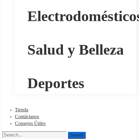
Electrodoméstico
Salud y Belleza
Deportes
Tienda
Contáctanos
Consejos Útiles
Search
Search