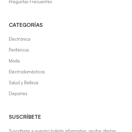
Preguntas Frecuentes
CATEGORÍAS
Electrónica
Periféricos
Moda
Electrodomésticos
Salud y Belleza
Deportes
SUSCRÍBETE
Suscríbete a nuestro boletín informativo, recibe ofertas