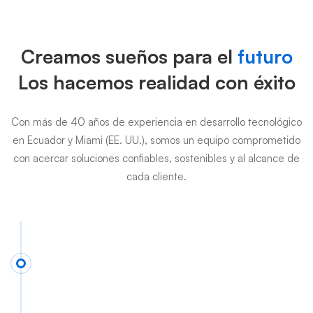
Historia
Creamos sueños para el
futuro
Los hacemos realidad con éxito
Con más de 40 años de experiencia en desarrollo tecnológico
en Ecuador y Miami (EE. UU.), somos un equipo comprometido
con acercar soluciones confiables, sostenibles y al alcance de
cada cliente.
1988