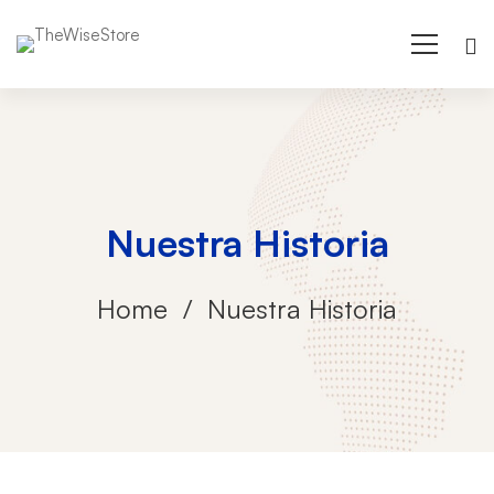
Nuestra Historia
Home
Nuestra Historia
Nuestra