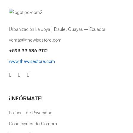
Urbanización La Joya | Daule, Guayas – Ecuador
ventas@thewisestore.com
+593 99 586 9112
www.thewisestore.com
¡INFÓRMATE!
Políticas de Privacidad
Condiciones de Compra