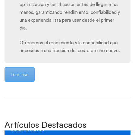
optimización y certificación antes de llegar a tus
manos, garantizando rendimiento, confiabilidad y
una experiencia lista para usar desde el primer
día.
Ofrecemos el rendimiento y la confiabilidad que
necesitas a una fracción del costo de uno nuevo.
Leer más
Artículos Destacados
Añadir al carrito