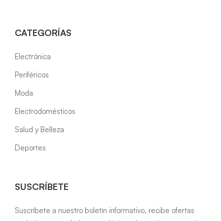
CATEGORÍAS
Electrónica
Periféricos
Moda
Electrodomésticos
Salud y Belleza
Deportes
SUSCRÍBETE
Suscríbete a nuestro boletín informativo, recibe ofertas