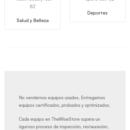
Deportes
Salud y Belleza
No vendemos equipos usados. Entregamos
equipos certificados, probados y optimizados.
Cada equipo en TheWiseStore supera un
riguroso proceso de inspección, restauración,