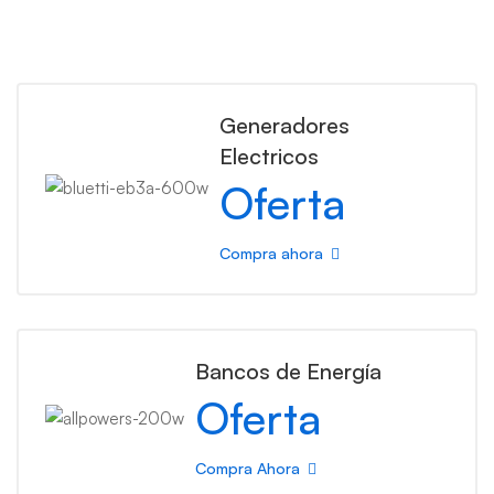
Generadores
Electricos
Oferta
Compra ahora
Bancos de Energía
Oferta
Compra Ahora