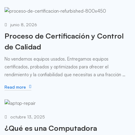
junio 8, 2026
Proceso de Certificación y Control
de Calidad
No vendemos equipos usados. Entregamos equipos
certificados, probados y optimizados para ofrecer el
rendimiento y la confiabilidad que necesitas a una fracción …
Read more
octubre 13, 2025
¿Qué es una Computadora