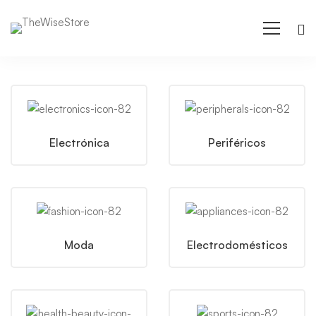
Inicio
Electrónica
Periféricos
Moda
Electrodomésticos