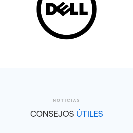
NOTICIAS
CONSEJOS
ÚTILES