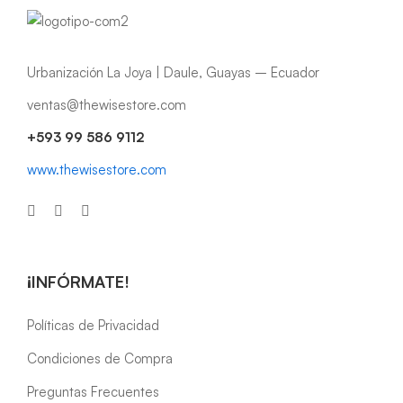
Urbanización La Joya | Daule, Guayas – Ecuador
ventas@thewisestore.com
+593 99 586 9112
www.thewisestore.com
¡INFÓRMATE!
Políticas de Privacidad
Condiciones de Compra
Preguntas Frecuentes