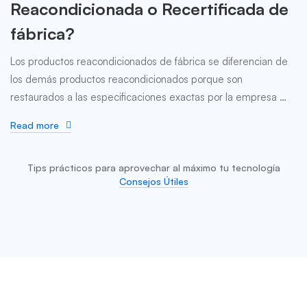
Reacondicionada o Recertificada de
fábrica?
Los productos reacondicionados de fábrica se diferencian de
los demás productos reacondicionados porque son
restaurados a las especificaciones exactas por la empresa …
Read more
Tips prácticos para aprovechar al máximo tu tecnología
Consejos Útiles