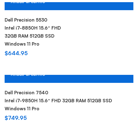
Añadir al carrito
Hot
Dell Precision 5530
Intel i7-8850H 15.6″ FHD
32GB RAM 512GB SSD
Windows 11 Pro
$
644.95
Añadir al carrito
Hot
Dell Precision 7540
Intel i7-9850H 15.6″ FHD 32GB RAM 512GB SSD
Windows 11 Pro
$
749.95