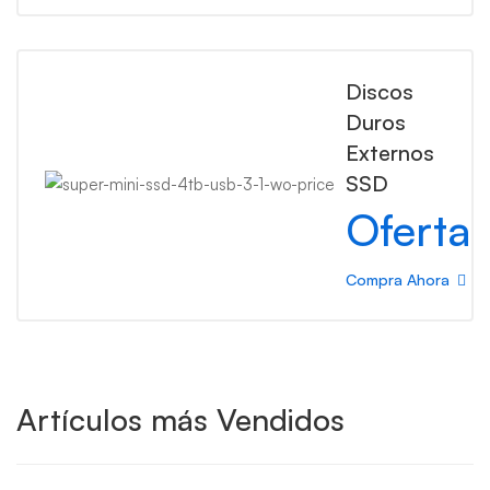
Discos
Duros
Externos
SSD
Oferta
Compra Ahora
Artículos más Vendidos