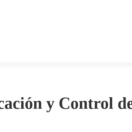
cación y Control d