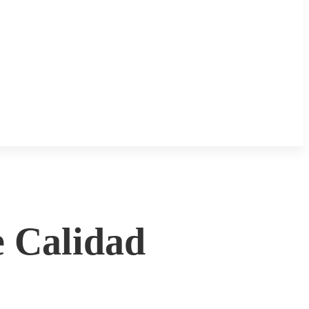
e Calidad