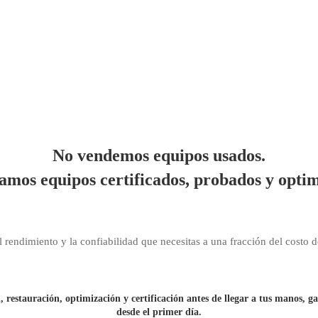
No vendemos equipos usados.
amos equipos certificados, probados y optim
 rendimiento y la confiabilidad que necesitas a una fracción del costo 
restauración, optimización y certificación antes de llegar a tus manos, ga
desde el primer día.