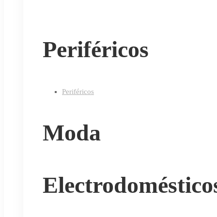
Periféricos
Periféricos
Moda
Electrodoméstico