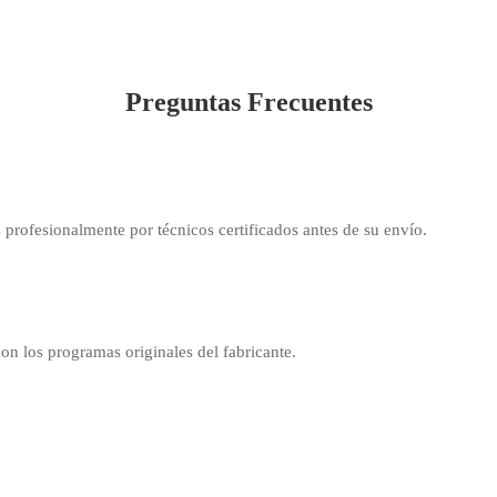
Preguntas Frecuentes
 profesionalmente por técnicos certificados antes de su envío.
con los programas originales del fabricante.