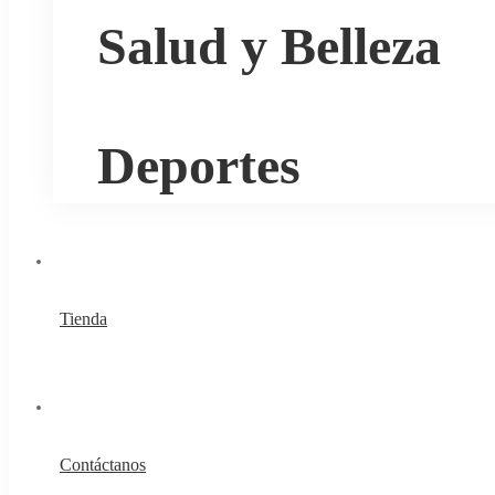
Salud y Belleza
Deportes
Tienda
Contáctanos