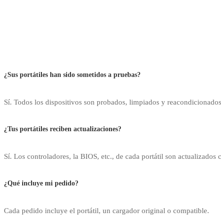
¿Sus portátiles han sido sometidos a pruebas?
Sí. Todos los dispositivos son probados, limpiados y reacondicionados
¿Tus portátiles reciben actualizaciones?
Sí. Los controladores, la BIOS, etc., de cada portátil son actualizados 
¿Qué incluye mi pedido?
Cada pedido incluye el portátil, un cargador original o compatible.