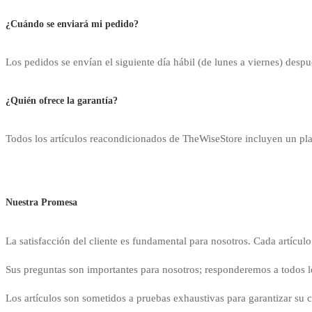
¿Cuándo se enviará mi pedido?
Los pedidos se envían el siguiente día hábil (de lunes a viernes) despu
¿Quién ofrece la garantía?
Todos los artículos reacondicionados de TheWiseStore incluyen un pla
Nuestra Promesa
La satisfacción del cliente es fundamental para nosotros. Cada artículo
Sus preguntas son importantes para nosotros; responderemos a todos l
Los artículos son sometidos a pruebas exhaustivas para garantizar su c