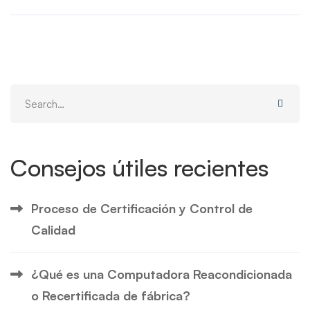
Search
for:
Consejos útiles recientes
Proceso de Certificación y Control de
Calidad
¿Qué es una Computadora Reacondicionada
o Recertificada de fábrica?