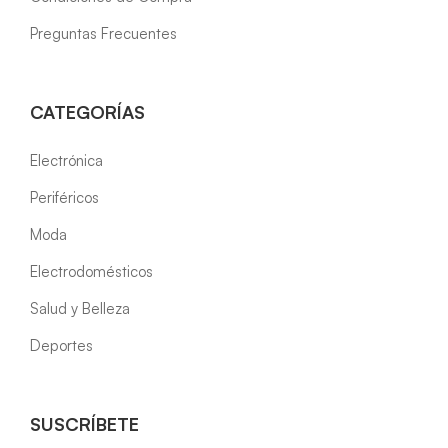
Preguntas Frecuentes
CATEGORÍAS
Electrónica
Periféricos
Moda
Electrodomésticos
Salud y Belleza
Deportes
SUSCRÍBETE