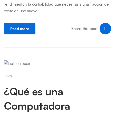
rendimiento y la confiabilidad que necesitas a una fracción del
costo de uno nuevo. …
Share this post
Read more
TIPS
¿Qué es una
Computadora