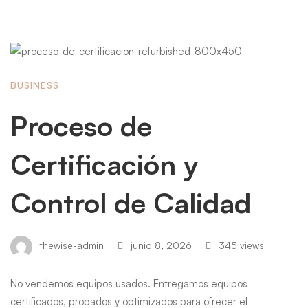
BUSINESS
Proceso de
Certificación y
Control de Calidad
thewise-admin
junio 8, 2026
345 views
No vendemos equipos usados. Entregamos equipos
certificados, probados y optimizados para ofrecer el