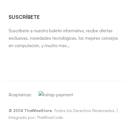
SUSCRÍBETE
Suscríbete a nuestro boletín informativo, recibe ofertas
exclusivas, novedades tecnológicas, los mejores consejos
en computación, y mucho mas…
© 2014 TheWiseStore.
Todos los Derechos Reservados. |
Integrado por:
TheWiseCode