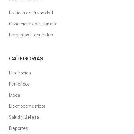
Políticas de Privacidad
Condiciones de Compra
Preguntas Frecuentes
CATEGORÍAS
Electrónica
Periféricos
Moda
Electrodomésticos
Salud y Belleza
Deportes