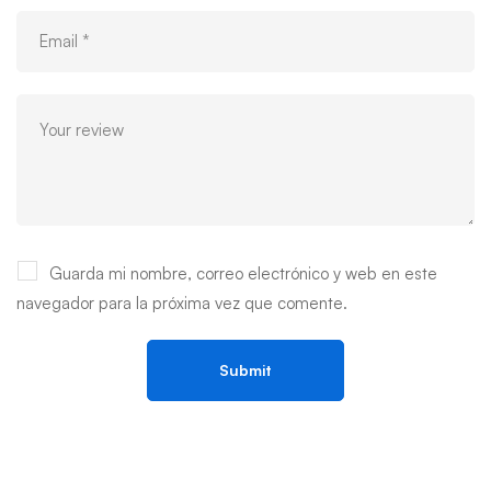
Guarda mi nombre, correo electrónico y web en este
navegador para la próxima vez que comente.