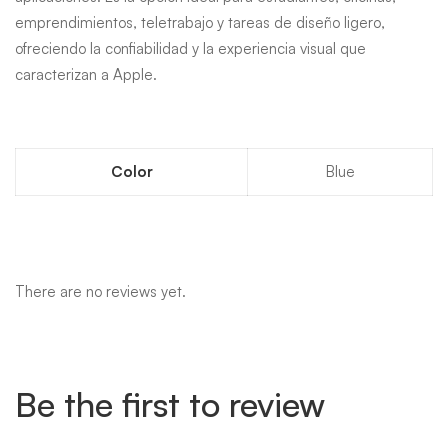
emprendimientos, teletrabajo y tareas de diseño ligero,
ofreciendo la confiabilidad y la experiencia visual que
caracterizan a Apple.
Color
Blue
There are no reviews yet.
Be the first to review