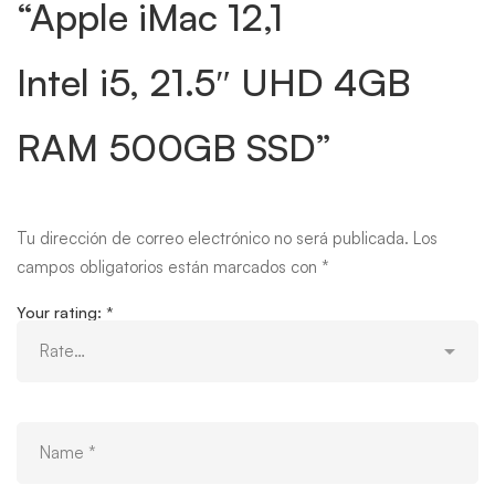
“Apple iMac 12,1
Intel i5, 21.5″ UHD 4GB
RAM 500GB SSD”
Tu dirección de correo electrónico no será publicada.
Los
campos obligatorios están marcados con
*
Your rating:
*