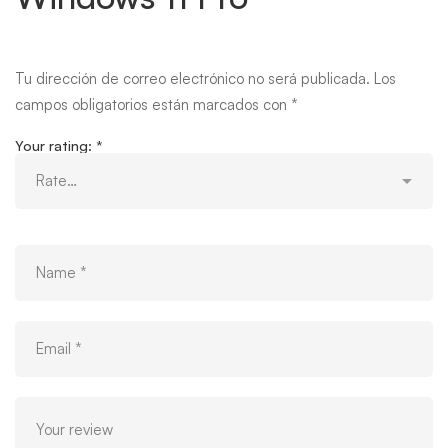
Tu dirección de correo electrónico no será publicada.
Los
campos obligatorios están marcados con
*
Your rating:
*