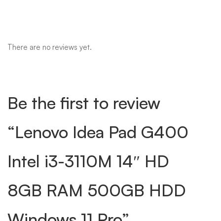
There are no reviews yet.
Be the first to review
“Lenovo Idea Pad G400
Intel i3-3110M 14″ HD
8GB RAM 500GB HDD
Windows 11 Pro”