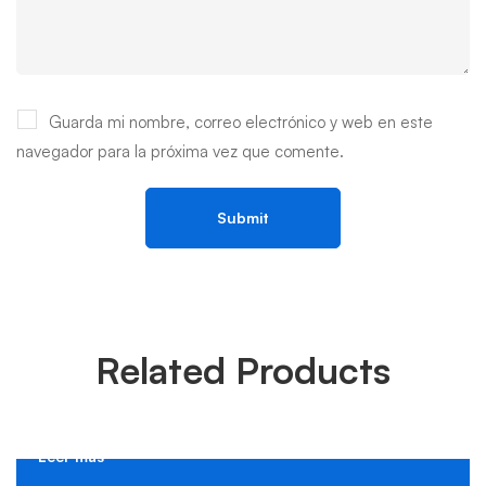
Guarda mi nombre, correo electrónico y web en este
navegador para la próxima vez que comente.
Related Products
Leer más