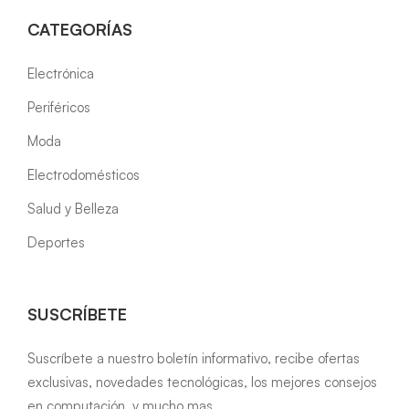
CATEGORÍAS
Electrónica
Periféricos
Moda
Electrodomésticos
Salud y Belleza
Deportes
SUSCRÍBETE
Suscríbete a nuestro boletín informativo, recibe ofertas
exclusivas, novedades tecnológicas, los mejores consejos
en computación, y mucho mas…