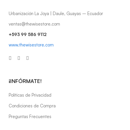
Urbanización La Joya | Daule, Guayas – Ecuador
ventas@thewisestore.com
+593 99 586 9112
www.thewisestore.com
¡INFÓRMATE!
Políticas de Privacidad
Condiciones de Compra
Preguntas Frecuentes