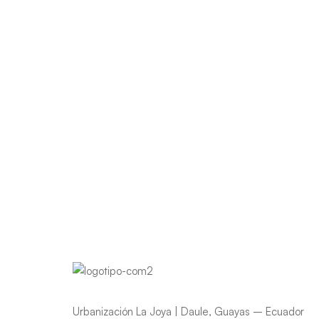
Urbanización La Joya | Daule, Guayas – Ecuador