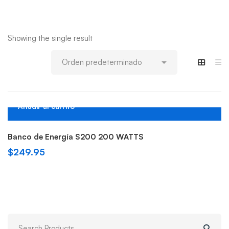
Showing the single result
Añadir al carrito
Banco de Energía S200 200 WATTS
$
249.95
Search