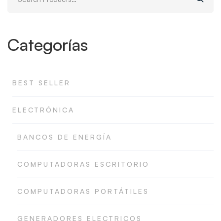
for:
Categorías
BEST SELLER
ELECTRÓNICA
BANCOS DE ENERGÍA
COMPUTADORAS ESCRITORIO
COMPUTADORAS PORTÁTILES
GENERADORES ELECTRICOS