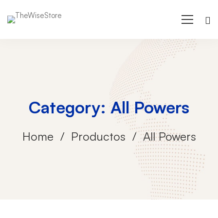
Category: All Powers
Home
Productos
All Powers