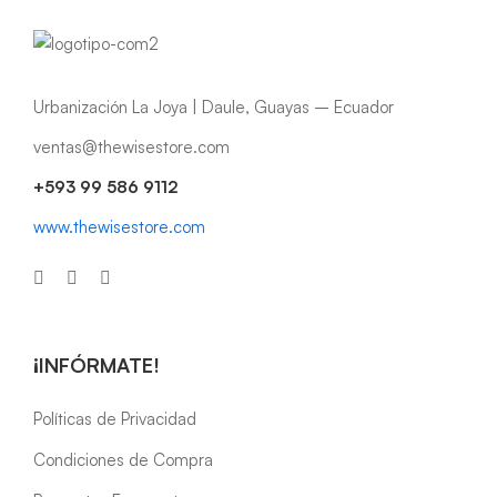
Urbanización La Joya | Daule, Guayas – Ecuador
ventas@thewisestore.com
+593 99 586 9112
www.thewisestore.com
¡INFÓRMATE!
Políticas de Privacidad
Condiciones de Compra