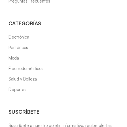
Preguntas Frecuentes
CATEGORÍAS
Electrónica
Periféricos
Moda
Electrodomésticos
Salud y Belleza
Deportes
SUSCRÍBETE
Suscríbete a nuestro boletín informativo, recibe ofertas