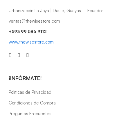
Urbanización La Joya | Daule, Guayas – Ecuador
ventas@thewisestore.com
+593 99 586 9112
www.thewisestore.com
¡INFÓRMATE!
Políticas de Privacidad
Condiciones de Compra
Preguntas Frecuentes