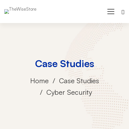
Case Studies
Home
Case Studies
Cyber Security