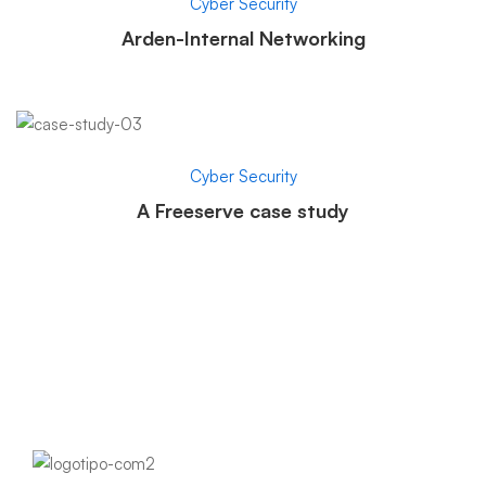
Cyber Security
Arden-Internal Networking
Cyber Security
A Freeserve case study