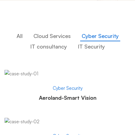
All
Cloud Services
Cyber Security
IT consultancy
IT Security
Cyber Security
Aeroland-Smart Vision